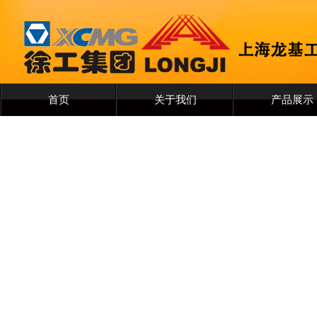
首页
关于我们
产品展示